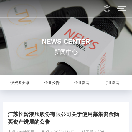
NEWS CENTER
新闻中心
投资者关系
企业公告
企业新闻
行业新闻
江苏长龄液压股份有限公司关于使用募集资金购
买资产进展的公告
来源：长龄液压 时间：2021-12-10 访问量：206